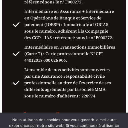
référencé sous le n° F000272.
Intermédiaire en Assurance + Intermédiaire
en Opérations de Banque et Service de
paiement (IOBSP) : Immatriculé à l’ORIAS
sous le numéro, adhérent à la Compagnie
des CGP – IAS : référencé sous le n° F000272.
Intermédiaire en Transactions Immobilières
(Carte T) : Carte professionnelle N° CPI
44012018 000 026 906.
L’ensemble de nos activités sont couvertes
par une Assurance responsabilité civile
professionnelle au titre de l’exercice de ses
différents agréments par la société MMA
sous le numéro d’adhérent : 228974
Nous utilisons des cookies pour vous garantir la meilleure
expérience sur notre site web. Si vous continuez à utiliser ce