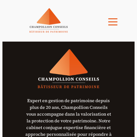
Expert en gestion de patrimoine depuis
plus de 20 ans, Champollion Conseils
vous accompagne dans la valorisation et
la protection de votre patrimoine. Notre
cabinet conjugue expertise financière et
approche personnalisée pour répondre à